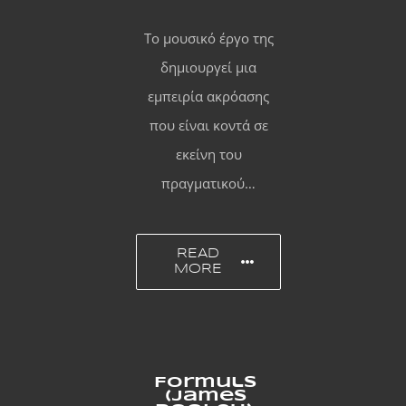
Το μουσικό έργο της
δημιουργεί μια
εμπειρία ακρόασης
που είναι κοντά σε
εκείνη του
πραγματικού…
READ
MORE
Formuls
(James