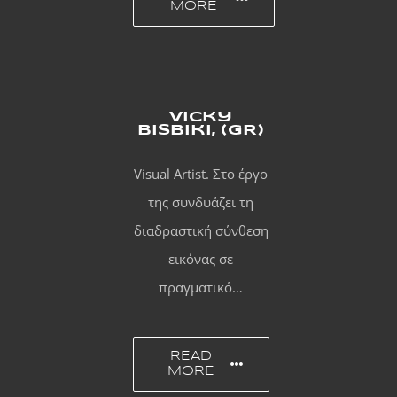
MORE
Vicky
Bisbiki, (GR)
Visual Artist. Στο έργο
της συνδυάζει τη
διαδραστική σύνθεση
εικόνας σε
πραγματικό…
READ
MORE