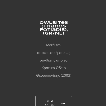
Owlbites
(Thanos
Fotiadis),
(GR/NL)
Μετά την
αποφοίτησή του ως
συνθέτης από το
Κρατικό Ωδείο
Θεσσαλονίκης (2003)
…
READ
MORE