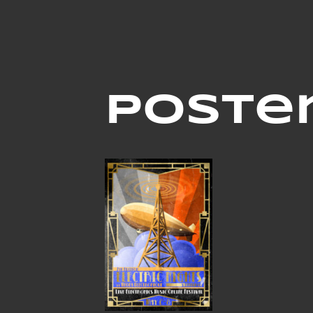
Poste