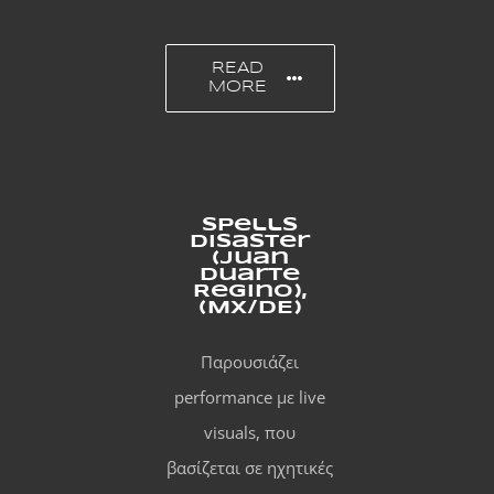
READ
MORE
Spells
Disaster
(Juan
Duarte
Regino),
(MX/DE)
Παρουσιάζει
performance με live
visuals, που
βασίζεται σε ηχητικές