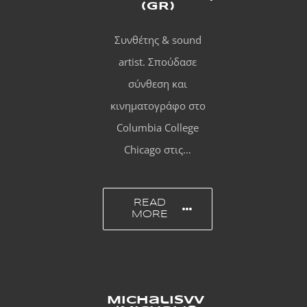
(GR)
Συνθέτης & sound
artist. Σπούδασε
σύνθεση και
κινηματογράφο στο
Columbia College
Chicago στις…
READ
MORE
MichalisVv